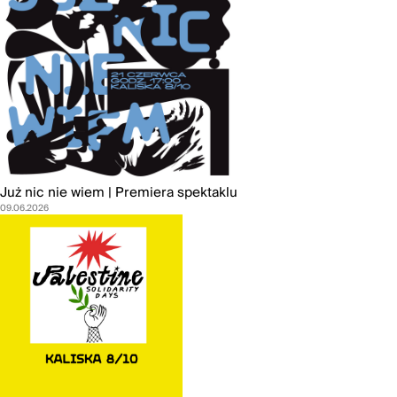
Już nic nie wiem | Premiera spektaklu
09.06.2026