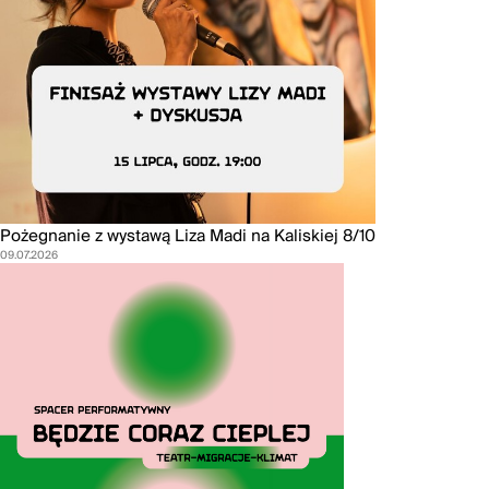
Pożegnanie z wystawą Liza Madi na Kaliskiej 8/10
09.07.2026