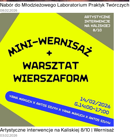
Nabór do Młodzieżowego Laboratorium Praktyk Twórczych
08.02.2026
Artystyczne interwencje na Kaliskiej 8/10 | Wernisaż
03.02.2026