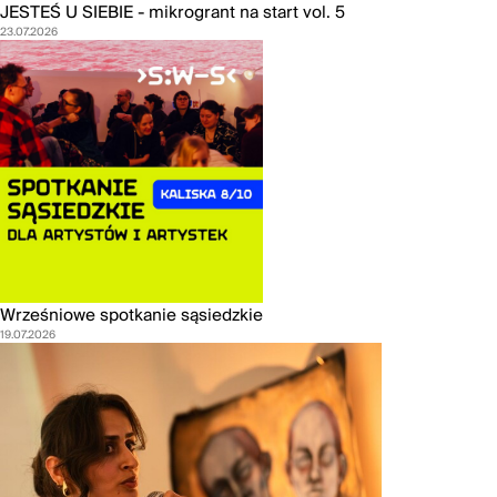
JESTEŚ U SIEBIE - mikrogrant na start vol. 5
23.07.2026
Wrześniowe spotkanie sąsiedzkie
19.07.2026