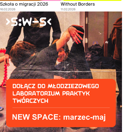
Szkoła o migracji 2026
Without Borders
16.02.2026
11.02.2026