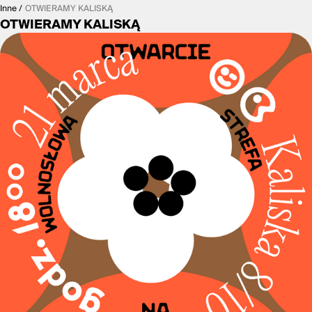
Inne
OTWIERAMY KALISKĄ
OTWIERAMY KALISKĄ