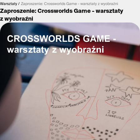
Warsztaty
Zaproszenie: Crossworlds Game - warsztaty z wyobraźni
Zaproszenie: Crossworlds Game - warsztaty
z wyobraźni