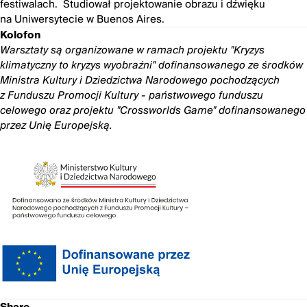
festiwalach. Studiował projektowanie obrazu i dźwięku
na Uniwersytecie w Buenos Aires.
Kolofon
Warsztaty są organizowane w ramach projektu "Kryzys
klimatyczny to kryzys wyobraźni" dofinansowanego ze środków
Ministra Kultury i Dziedzictwa Narodowego pochodzących
z Funduszu Promocji Kultury - państwowego funduszu
celowego oraz projektu "Crossworlds Game" dofinansowanego
przez Unię Europejską.
Share