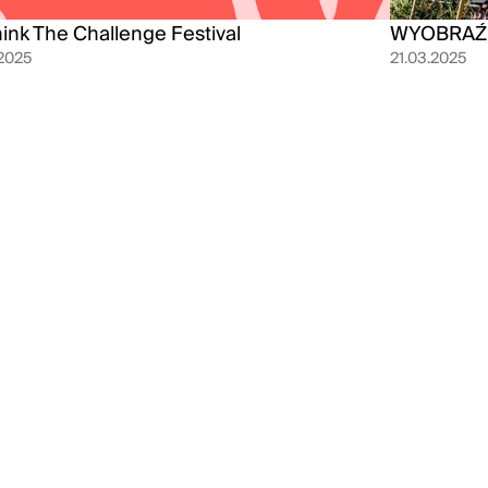
ink The Challenge Festival
WYOBRAŹ
2025
21.03.2025