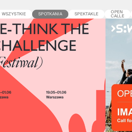
OPEN
WSZYSTKIE
SPOTKANIA
SPEKTAKLE
CALLE