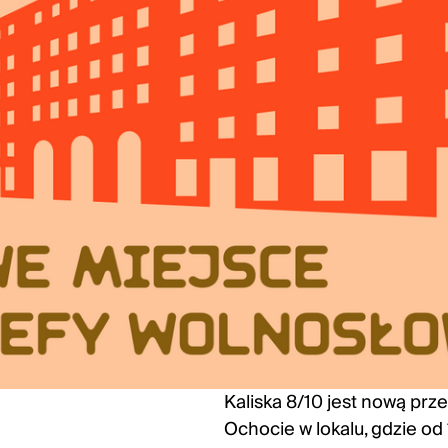
Kaliska 8/10 jest nową prz
Ochocie w lokalu, gdzie od