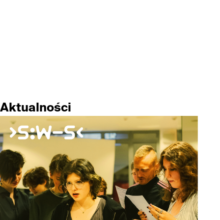
Aktualności