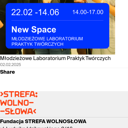
Młodzieżowe Laboratorium Praktyk Twórczych
02.02.2025
Share
>strefa:
wolno-
-słowa<
Fundacja STREFA WOLNOSŁOWA