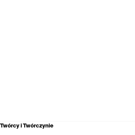
Twórcy i Twórczynie