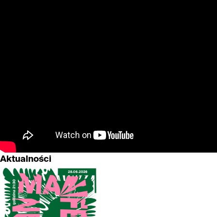
Aktualności